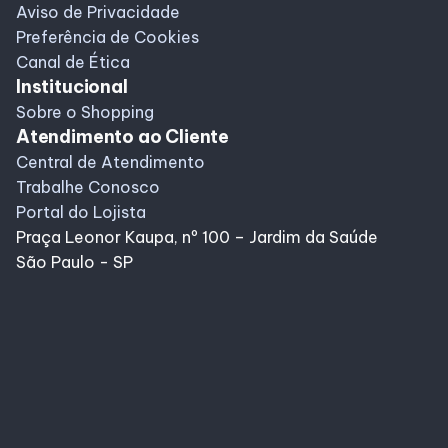
Aviso de Privacidade
Preferência de Cookies
Canal de Ética
Institucional
Sobre o Shopping
Atendimento ao Cliente
Central de Atendimento
Trabalhe Conosco
Portal do Lojista
Praça Leonor Kaupa, nº 100 – Jardim da Saúde
São Paulo - SP