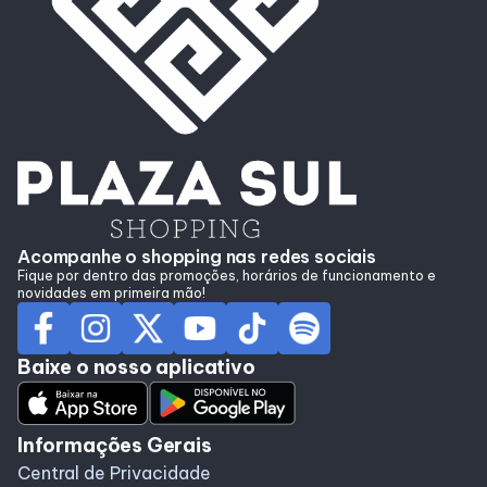
Delivery de Alimentação
Acompanhe o shopping nas redes sociais
Fique por dentro das promoções, horários de funcionamento e
novidades em primeira mão!
Baixe o nosso aplicativo
Informações Gerais
Central de Privacidade