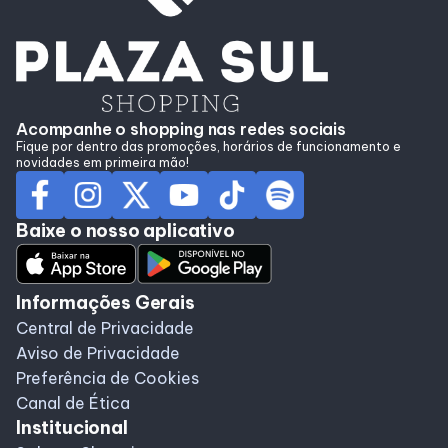
Acompanhe o shopping nas redes sociais
Fique por dentro das promoções, horários de funcionamento e
novidades em primeira mão!
Baixe o nosso aplicativo
Informações Gerais
Central de Privacidade
Aviso de Privacidade
Preferência de Cookies
Canal de Ética
Institucional