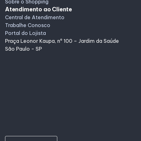
Sobre o Shopping
Atendimento ao Cliente
Central de Atendimento
Trabalhe Conosco
Portal do Lojista
Praça Leonor Kaupa, nº 100 – Jardim da Saúde
São Paulo - SP