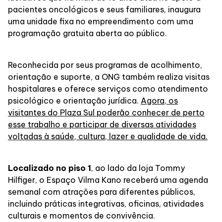
pacientes oncológicos e seus familiares, inaugura
uma unidade fixa no empreendimento com uma
Delivery de Alimentação
programação gratuita aberta ao público.
Reconhecida por seus programas de acolhimento,
orientação e suporte, a ONG também realiza visitas
hospitalares e oferece serviços como atendimento
psicológico e orientação jurídica.
Agora, os
visitantes do Plaza Sul poderão conhecer de perto
esse trabalho e participar de diversas atividades
voltadas à saúde, cultura, lazer e qualidade de vida.
Localizado no piso 1
, ao lado da loja Tommy
Hilfiger, o Espaço Vilma Kano receberá uma agenda
semanal com atrações para diferentes públicos,
incluindo práticas integrativas, oficinas, atividades
culturais e momentos de convivência.