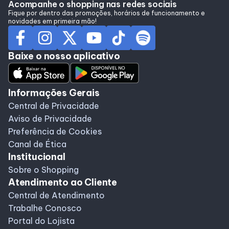
Acompanhe o shopping nas redes sociais
Fique por dentro das promoções, horários de funcionamento e
novidades em primeira mão!
Baixe o nosso aplicativo
Informações Gerais
Central de Privacidade
Aviso de Privacidade
Preferência de Cookies
Canal de Ética
Institucional
Sobre o Shopping
Atendimento ao Cliente
Central de Atendimento
Trabalhe Conosco
Portal do Lojista