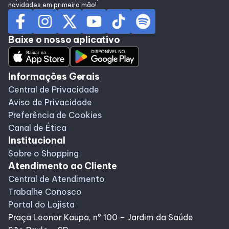
novidades em primeira mão!
Baixe o nosso aplicativo
Informações Gerais
Central de Privacidade
Aviso de Privacidade
Preferência de Cookies
Canal de Ética
Institucional
Sobre o Shopping
Atendimento ao Cliente
Central de Atendimento
Trabalhe Conosco
Portal do Lojista
Praça Leonor Kaupa, nº 100 – Jardim da Saúde