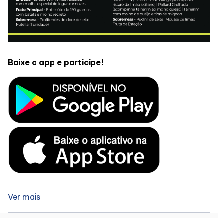
Baixe o app e participe!
Ver mais