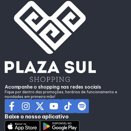
Acompanhe o shopping nas redes sociais
Fique por dentro das promoções, horários de funcionamento e
novidades em primeira mão!
Baixe o nosso aplicativo