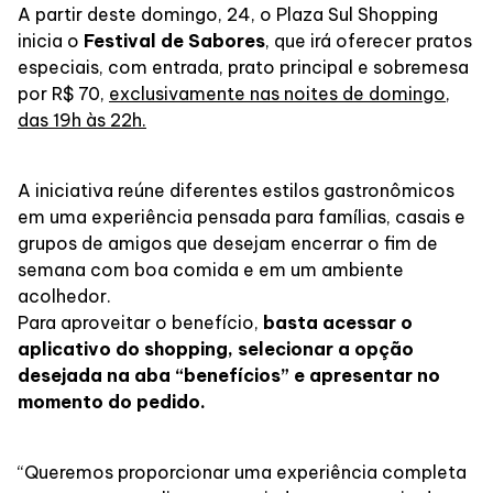
A partir deste domingo, 24, o Plaza Sul Shopping
inicia o
Festival de Sabores
, que irá oferecer pratos
especiais, com entrada, prato principal e sobremesa
por R$ 70,
exclusivamente nas noites de domingo,
das 19h às 22h.
A iniciativa reúne diferentes estilos gastronômicos
em uma experiência pensada para famílias, casais e
grupos de amigos que desejam encerrar o fim de
semana com boa comida e em um ambiente
acolhedor.
Para aproveitar o benefício,
basta acessar o
aplicativo do shopping, selecionar a opção
desejada na aba “benefícios” e apresentar no
momento do pedido.
“Queremos proporcionar uma experiência completa