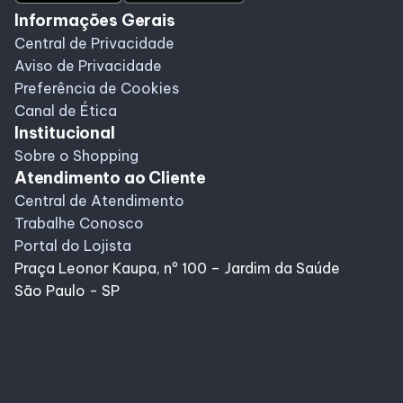
Informações Gerais
Central de Privacidade
Aviso de Privacidade
Preferência de Cookies
Canal de Ética
Institucional
Sobre o Shopping
Atendimento ao Cliente
Central de Atendimento
Trabalhe Conosco
Portal do Lojista
Praça Leonor Kaupa, nº 100 – Jardim da Saúde
São Paulo - SP