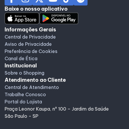
Baixe o nosso aplicativo
Informações Gerais
Central de Privacidade
Aviso de Privacidade
Preferência de Cookies
Canal de Ética
Institucional
Sobre o Shopping
Atendimento ao Cliente
Central de Atendimento
Trabalhe Conosco
Portal do Lojista
Praça Leonor Kaupa, nº 100 – Jardim da Saúde
São Paulo - SP