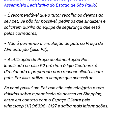
Assembleia Legislativa do Estado de São Paulo
)
- É recomendável que o tutor recolha os dejetos do
seu pet. Se não for possível, pedimos que sinalizem e
solicitem auxílio da equipe de segurança que está
pelos corredores;
- Não é permitido a circulação de pets na Praça de
Alimentação (piso P2);
- A utilização da Praça de Alimentação Pet,
localizada no piso P2 próximo à loja Centauro, é
direcionada e preparada para receber clientes com
pets. Por isso, utilize-a sempre que necessitar.
Se você possui um Pet que não seja cão/gato e tem
dúvidas sobre a permissão de acesso ao Shopping,
entre em contato com o Espaço Cliente pelo
whatsapp (11) 96398-3127 e saiba mais informações.