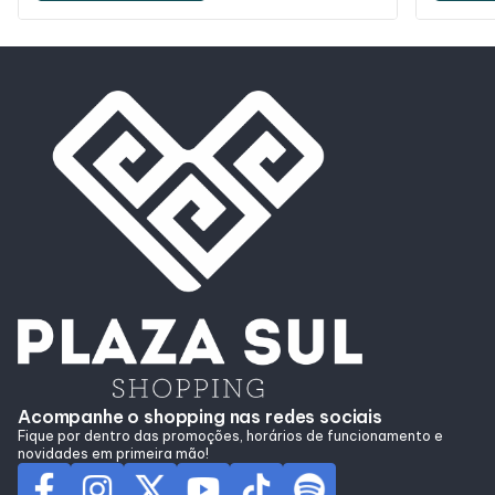
Acompanhe o shopping nas redes sociais
Fique por dentro das promoções, horários de funcionamento e
novidades em primeira mão!